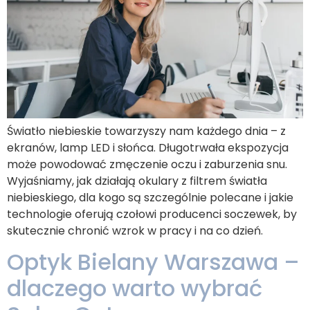
Światło niebieskie towarzyszy nam każdego dnia – z
ekranów, lamp LED i słońca. Długotrwała ekspozycja
może powodować zmęczenie oczu i zaburzenia snu.
Wyjaśniamy, jak działają okulary z filtrem światła
niebieskiego, dla kogo są szczególnie polecane i jakie
technologie oferują czołowi producenci soczewek, by
skutecznie chronić wzrok w pracy i na co dzień.
Optyk Bielany Warszawa –
dlaczego warto wybrać