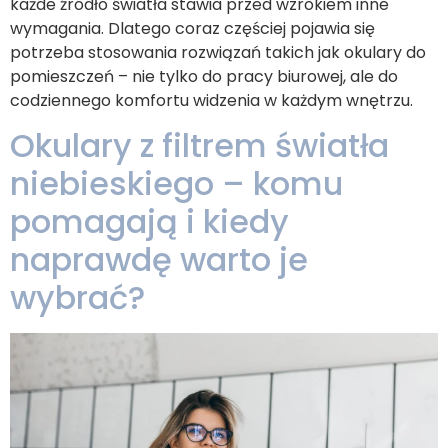
każde źródło światła stawia przed wzrokiem inne
wymagania. Dlatego coraz częściej pojawia się
potrzeba stosowania rozwiązań takich jak okulary do
pomieszczeń – nie tylko do pracy biurowej, ale do
codziennego komfortu widzenia w każdym wnętrzu.
Okulary z filtrem światła
niebieskiego – komu
pomagają i kiedy
naprawdę warto je
wybrać?