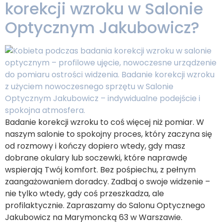
korekcji wzroku w Salonie
Optycznym Jakubowicz?
Badanie korekcji wzroku to coś więcej niż pomiar. W
naszym salonie to spokojny proces, który zaczyna się
od rozmowy i kończy dopiero wtedy, gdy masz
dobrane okulary lub soczewki, które naprawdę
wspierają Twój komfort. Bez pośpiechu, z pełnym
zaangażowaniem doradcy. Zadbaj o swoje widzenie –
nie tylko wtedy, gdy coś przeszkadza, ale
profilaktycznie. Zapraszamy do Salonu Optycznego
Jakubowicz na Marymoncką 63 w Warszawie.