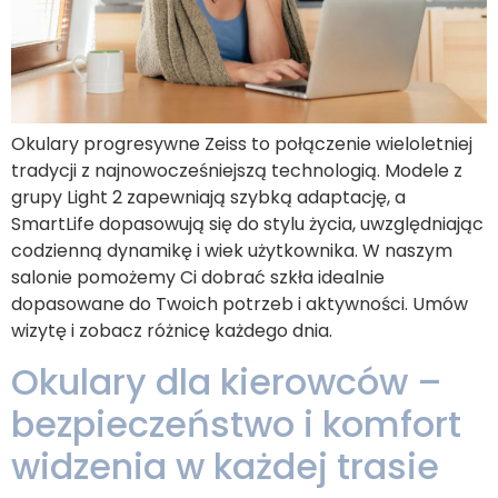
Okulary progresywne Zeiss to połączenie wieloletniej
tradycji z najnowocześniejszą technologią. Modele z
grupy Light 2 zapewniają szybką adaptację, a
SmartLife dopasowują się do stylu życia, uwzględniając
codzienną dynamikę i wiek użytkownika. W naszym
salonie pomożemy Ci dobrać szkła idealnie
dopasowane do Twoich potrzeb i aktywności. Umów
wizytę i zobacz różnicę każdego dnia.
Okulary dla kierowców –
bezpieczeństwo i komfort
widzenia w każdej trasie