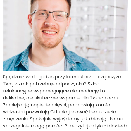
Spędzasz wiele godzin przy komputerze i czujesz, że
Twój wzrok potrzebuje odpoczynku? Szkła
relaksacyjne wspomagające akomodację to
delikatne, ale skuteczne wsparcie dla Twoich oczu.
Zmniejszają napięcie mięśni, poprawiają komfort
widzenia i pozwalają Ci funkcjonować bez uczucia
zmęczenia. Spokojnie wyjaśniamy, jak działają i komu
szczególnie mogą pomóc. Przeczytaj artykuł i dowiedz