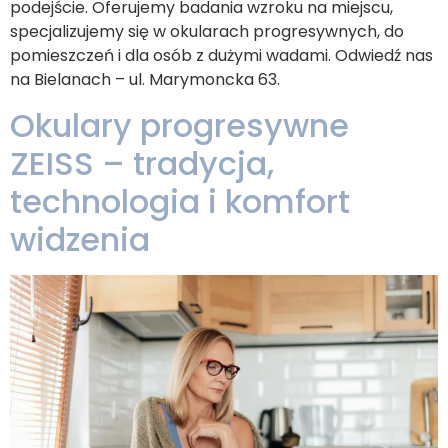
podejście. Oferujemy badania wzroku na miejscu,
specjalizujemy się w okularach progresywnych, do
pomieszczeń i dla osób z dużymi wadami. Odwiedź nas
na Bielanach – ul. Marymoncka 63.
Okulary progresywne
ZEISS – tradycja,
technologia i komfort
widzenia