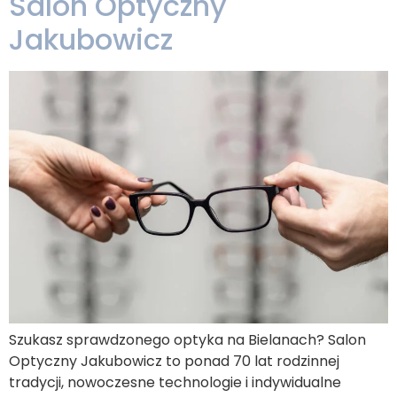
Salon Optyczny
Jakubowicz
Szukasz sprawdzonego optyka na Bielanach? Salon
Optyczny Jakubowicz to ponad 70 lat rodzinnej
tradycji, nowoczesne technologie i indywidualne