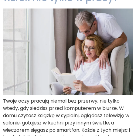
Twoje oczy pracują niemal bez przerwy, nie tylko
wtedy, gdy siedzisz przed komputerem w biurze. W
domu czytasz książkę w sypialni, oglądasz telewizję w
salonie, gotujesz w kuchni przy innym świetle, a
wieczorem sięgasz po smartfon. Każde z tych miejsc i