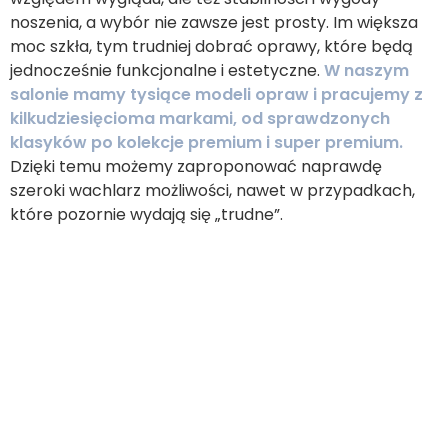
noszenia, a wybór nie zawsze jest prosty. Im większa
moc szkła, tym trudniej dobrać oprawy, które będą
jednocześnie funkcjonalne i estetyczne.
W naszym
salonie mamy tysiące modeli opraw i pracujemy z
kilkudziesięcioma markami, od sprawdzonych
klasyków po kolekcje premium i super premium.
Dzięki temu możemy zaproponować naprawdę
szeroki wachlarz możliwości, nawet w przypadkach,
które pozornie wydają się „trudne”.