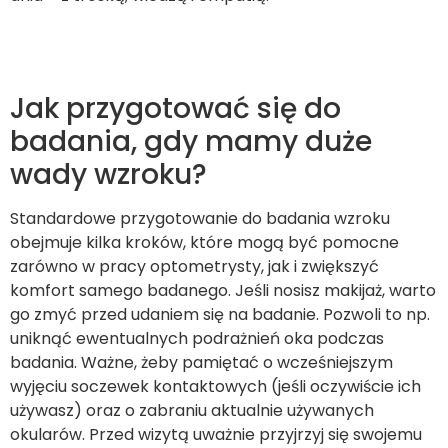
Jak przygotować się do
badania, gdy mamy duże
wady wzroku?
Standardowe przygotowanie do badania wzroku
obejmuje kilka kroków, które mogą być pomocne
zarówno w pracy optometrysty, jak i zwiększyć
komfort samego badanego. Jeśli nosisz makijaż, warto
go zmyć przed udaniem się na badanie. Pozwoli to np.
uniknąć ewentualnych podrażnień oka podczas
badania. Ważne, żeby pamiętać o wcześniejszym
wyjęciu soczewek kontaktowych (jeśli oczywiście ich
używasz) oraz o zabraniu aktualnie używanych
okularów. Przed wizytą uważnie przyjrzyj się swojemu