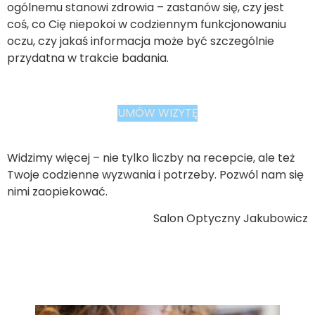
ogólnemu stanowi zdrowia – zastanów się, czy jest
coś, co Cię niepokoi w codziennym funkcjonowaniu
oczu, czy jakaś informacja może być szczególnie
przydatna w trakcie badania.
UMÓW WIZYTĘ
Widzimy więcej – nie tylko liczby na recepcie, ale też
Twoje codzienne wyzwania i potrzeby. Pozwól nam się
nimi zaopiekować.
Salon Optyczny Jakubowicz