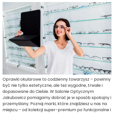
Oprawki okularowe to codzienny towarzysz – powinny
być nie tylko estetyczne, ale też wygodne, trwałe i
dopasowane do Ciebie. W Salonie Optycznym
Jakubowicz pomagamy dobrać je w sposób spokojny i
przemyślany. Poznaj marki, które znajdziesz u nas na
miejscu – od kolekcji super-premium po funkcjonalne i