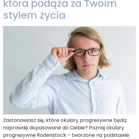
która podąża za Twoim
stylem życia
Zastanawiasz się, które okulary progresywne będą
naprawdę dopasowane do Ciebie? Poznaj okulary
progresywne Rodenstock – tworzone na podstawie