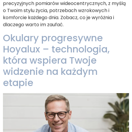
precyzyjnych pomiarów wideocentrycznych, z myślą
o Twoim stylu życia, potrzebach wzrokowych i
komforcie każdego dnia. Zobacz, co je wyróżnia i
dlaczego warto im zaufać.
Okulary progresywne
Hoyalux – technologia,
która wspiera Twoje
widzenie na każdym
etapie