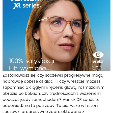
Zastanawiasz się, czy soczewki progresywne mogą
naprawdę dobrze działać – i czy wreszcie możesz
zapomnieć o ciągłym kręceniu głową, rozmazanym
obrazie po bokach, czy trudnościach z widzeniem
podczas jazdy samochodem? Varilux XR series to
odpowiedź na te potrzeby. To pierwsze w historii
soczewki progresywne zaprojektowane z