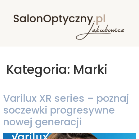
Kategoria:
Marki
Varilux XR series – poznaj
soczewki progresywne
nowej generacji