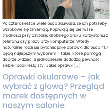
Po czterdziestce wiele osób zauważa, że ich potrzeby
wzrokowe się zmieniają. Pojawiają się pierwsze
trudności przy czytaniu drobnego druku, korzystaniu z
telefonu czy pracy przy komputerze. Wtedy
naturalnie rodzi się pytanie: jakie oprawki dla osób 40+
będą najlepszym wyborem – takie, które pomogą
dobrze widzieć, a jednocześnie dodadzą pewności
siebie i podkreślą styl. Jakie oprawki […]
Oprawki okularowe – jak
wybrać z głową? Przegląd
marek dostępnych w
naszym salonie